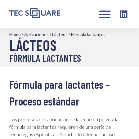
Home
/
Aplicaciones
/
Lácteos
/
Fórmula lactantes
LÁCTEOS
FÓRMULA LACTANTES
Fórmula para lactantes –
Proceso estándar
Los procesos de fabricación de la leche en polvo y la
fórmula para lactantes requieren de una serie de
tecnologías específicas. A partir de la leche, incluso