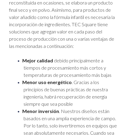
reconstituida en ocasiones, se elabora un producto
final seco y en polvo. Asimismo, para productos de
valor añadido como la fórmula infantil es necesaria la
incorporación de ingredientes. TEC Square tiene
soluciones que agregan valor en cada paso del
proceso de producción con una o varias ventajas de
las mencionadas a continuación:
Mejor calidad
debido principalmente a
tiempos de procesamiento más cortos y
temperaturas de procesamiento más bajas
Menor uso energético
. Gracias a los
principios de buenas prácticas de nuestra
ingeniería, habrá recuperación de energía
siempre que sea posible
Menor inversión
. Nuestros diseños están
basados en una amplia experiencia de campo.
Por lo tanto, solo invertiremos en equipos que
sean absolutamente necesarios. Cuando sea