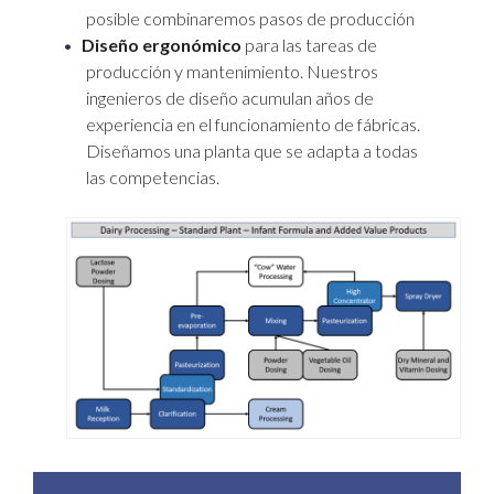
posible combinaremos pasos de producción
Diseño ergonómico
para las tareas de
producción y mantenimiento. Nuestros
ingenieros de diseño acumulan años de
experiencia en el funcionamiento de fábricas.
Diseñamos una planta que se adapta a todas
las competencias.