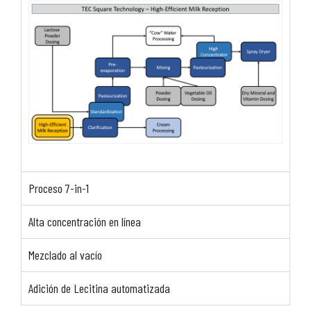
Proceso 7-in-1
Alta concentración en línea
Mezclado al vacío
Adición de Lecitina automatizada