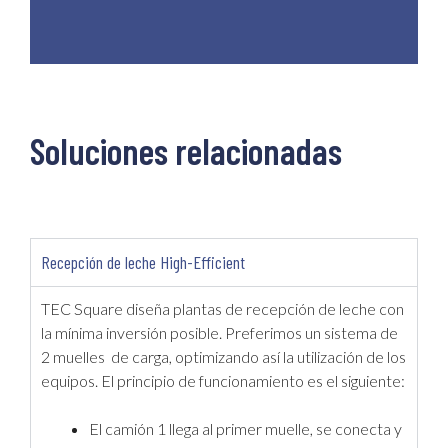
Soluciones relacionadas
Recepción de leche High-Efficient
TEC Square diseña plantas de recepción de leche con
la mínima inversión posible. Preferimos un sistema de
2 muelles de carga, optimizando así la utilización de los
equipos. El principio de funcionamiento es el siguiente:
El camión 1 llega al primer muelle, se conecta y