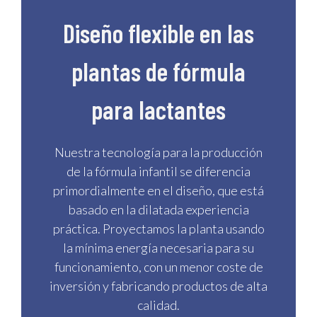
Diseño flexible en las
plantas de fórmula
para lactantes
Nuestra tecnología para la producción
de la fórmula infantil se diferencia
primordialmente en el diseño, que está
basado en la dilatada experiencia
práctica. Proyectamos la planta usando
la mínima energía necesaria para su
funcionamiento, con un menor coste de
inversión y fabricando productos de alta
calidad.