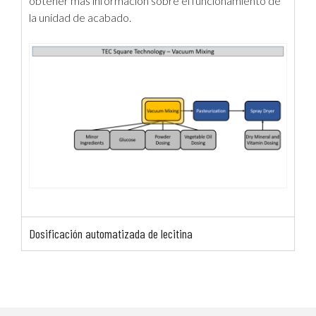
obtener más información sobre el funcionamiento de
la unidad de acabado.
Dosificación automatizada de lecitina