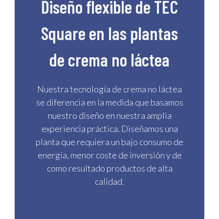
Diseño flexible de TEC
Square en las plantas
de crema no láctea
Nuestra tecnología de crema no láctea
se diferencia en la medida que basamos
nuestro diseño en nuestra amplia
experiencia práctica. Diseñamos una
planta que requiera un bajo consumo de
energía, menor coste de inversión y de
como resultado productos de alta
calidad.