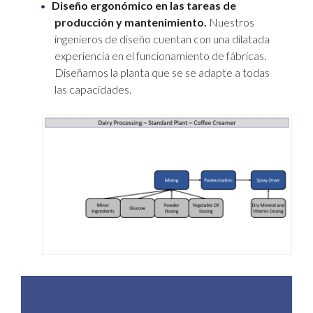
Diseño ergonómico en las tareas de
producción y mantenimiento.
Nuestros
ingenieros de diseño cuentan con una dilatada
experiencia en el funcionamiento de fábricas.
Diseñamos la planta que se se adapte a todas
las capacidades.