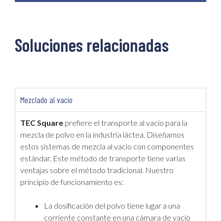
Soluciones relacionadas
Mezclado al vacío
TEC Square
prefiere el transporte al vacío para la
mezcla de polvo en la industria láctea. Diseñamos
estos sistemas de mezcla al vacío con componentes
estándar. Este método de transporte tiene varias
ventajas sobre el método tradicional. Nuestro
principio de funcionamiento es:
La dosificación del polvo tiene lugar a una
corriente constante en una cámara de vacío