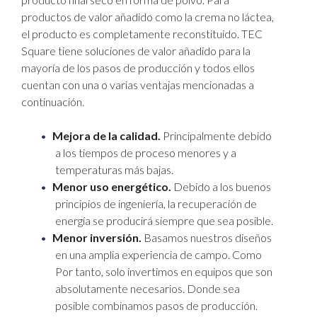
productos de valor añadido como la crema no láctea,
el producto es completamente reconstituido. TEC
Square tiene soluciones de valor añadido para la
mayoría de los pasos de producción y todos ellos
cuentan con una o varias ventajas mencionadas a
continuación.
Mejora de la calidad.
Principalmente debido
a los tiempos de proceso menores y a
temperaturas más bajas.
Menor uso energético.
Debido a los buenos
principios de ingeniería, la recuperación de
energía se producirá siempre que sea posible.
Menor inversión.
Basamos nuestros diseños
en una amplia experiencia de campo. Como
Por tanto, solo invertimos en equipos que son
absolutamente necesarios. Donde sea
posible combinamos pasos de producción.